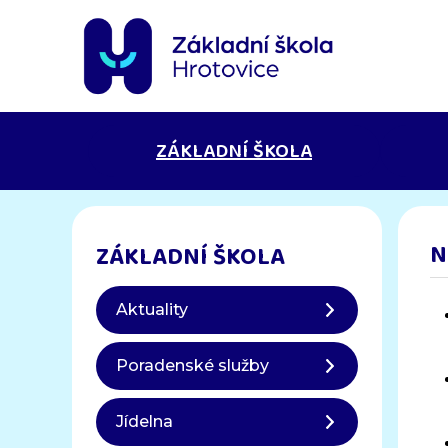
ZÁKLADNÍ ŠKOLA
N
ZÁKLADNÍ ŠKOLA
Aktuality
Poradenské služby
Jídelna