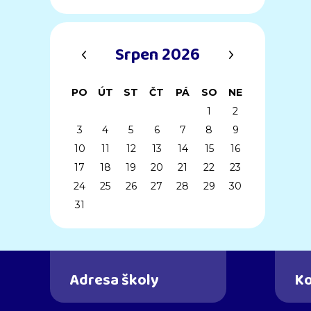
‹
›
Srpen 2026
PO
ÚT
ST
ČT
PÁ
SO
NE
1
2
3
4
5
6
7
8
9
10
11
12
13
14
15
16
17
18
19
20
21
22
23
24
25
26
27
28
29
30
31
Adresa školy
Ko