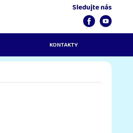
Sledujte nás
KONTAKTY