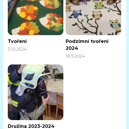
Tvoření
Podzimní tvoření
2024
3.10.2024
18.9.2024
Družina 2023-2024