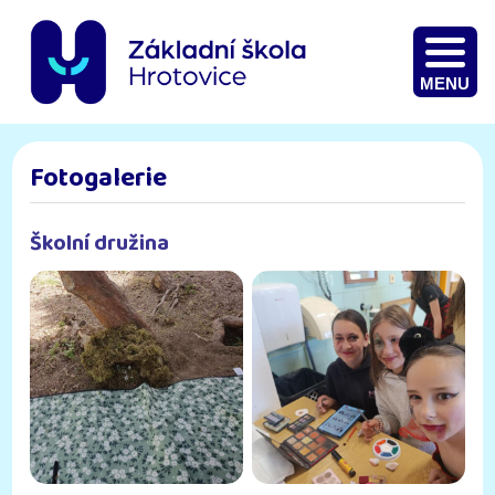
MENU
Fotogalerie
Školní družina