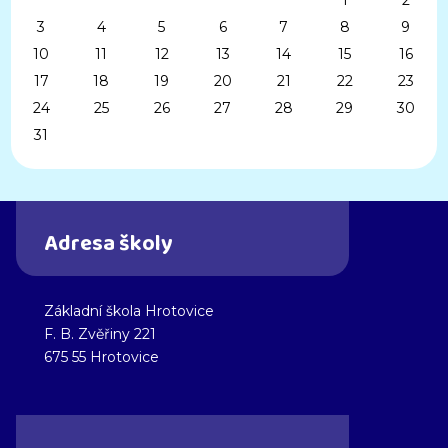
1
2
3
4
5
6
7
8
9
10
11
12
13
14
15
16
17
18
19
20
21
22
23
24
25
26
27
28
29
30
31
Adresa školy
Základní škola Hrotovice
F. B. Zvěřiny 221
675 55 Hrotovice