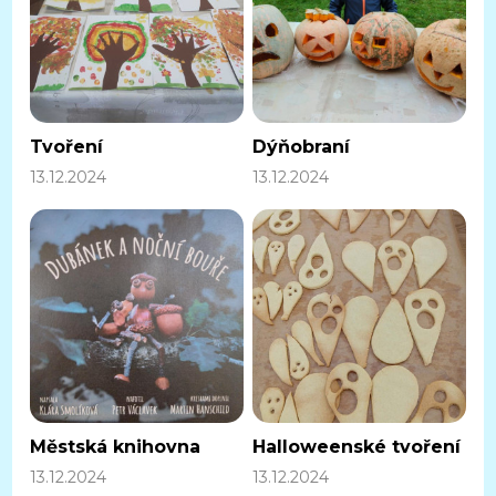
Tvoření
Dýňobraní
13.12.2024
13.12.2024
Městská knihovna
Halloweenské tvoření
13.12.2024
13.12.2024