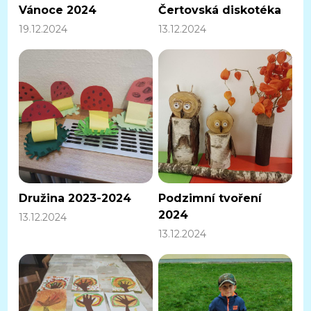
Vánoce 2024
Čertovská diskotéka
19.12.2024
13.12.2024
Družina 2023-2024
Podzimní tvoření
2024
13.12.2024
13.12.2024