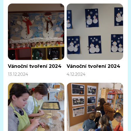
Vánoční tvoření 2024
Vánoční tvoření 2024
13.12.2024
4.12.2024