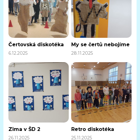
Čertovská diskotéka
My se čertů nebojíme
6.12.2025
28.11.2025
Zima v ŠD 2
Retro diskotéka
26.11.2025
25.11.2025