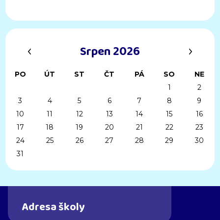
‹
›
Srpen 2026
PO
ÚT
ST
ČT
PÁ
SO
NE
1
2
3
4
5
6
7
8
9
10
11
12
13
14
15
16
17
18
19
20
21
22
23
24
25
26
27
28
29
30
31
Adresa školy