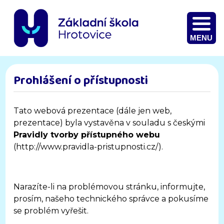
MENU
Prohlášení o přístupnosti
Tato webová prezentace (dále jen web,
prezentace) byla vystavěna v souladu s českými
Pravidly tvorby přístupného webu
(http://www.pravidla-pristupnosti.cz/).
Narazíte-li na problémovou stránku, informujte,
prosím, našeho technického správce a pokusíme
se problém vyřešit.