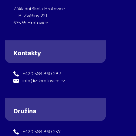
Základní škola Hrotovice
F. B. Zvěřiny 221
675 55 Hrotovice
Kontakty
+420 568 860 287
info@zshrotovice.cz
Družina
+420 568 860 237