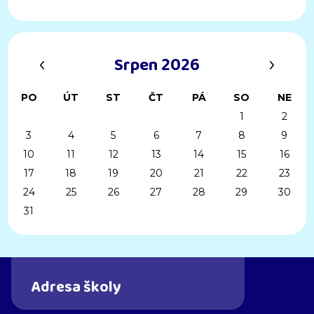
‹
›
Srpen 2026
PO
ÚT
ST
ČT
PÁ
SO
NE
1
2
3
4
5
6
7
8
9
10
11
12
13
14
15
16
17
18
19
20
21
22
23
24
25
26
27
28
29
30
31
Adresa školy