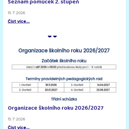
Seznam pomůcek 2. stupeň
15. 7. 2026
Číst více…
Organizace školního roku 2026/2027
15. 7. 2026
Číst více…