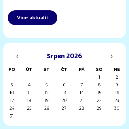
Více aktualit
‹
›
Srpen 2026
PO
ÚT
ST
ČT
PÁ
SO
NE
1
2
3
4
5
6
7
8
9
10
11
12
13
14
15
16
17
18
19
20
21
22
23
24
25
26
27
28
29
30
31