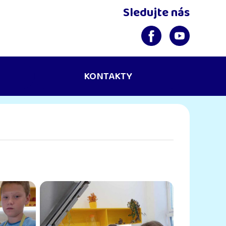
Sledujte nás
KONTAKTY