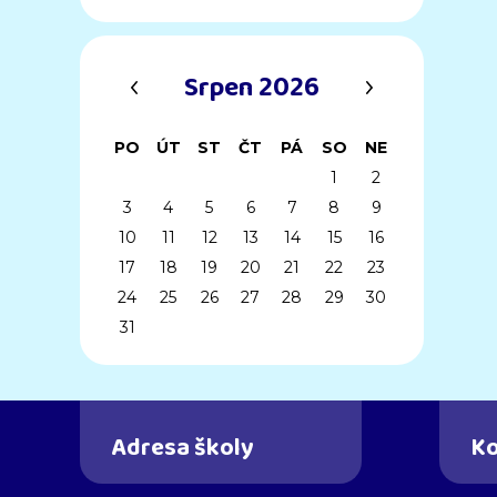
‹
›
Srpen 2026
PO
ÚT
ST
ČT
PÁ
SO
NE
1
2
3
4
5
6
7
8
9
10
11
12
13
14
15
16
17
18
19
20
21
22
23
24
25
26
27
28
29
30
31
Adresa školy
Ko