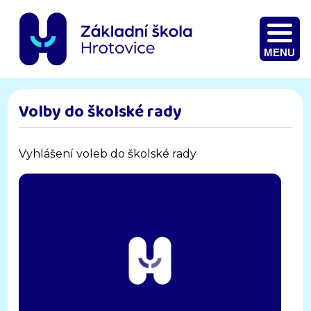
MENU
Volby do školské rady
Vyhlášení voleb do školské rady