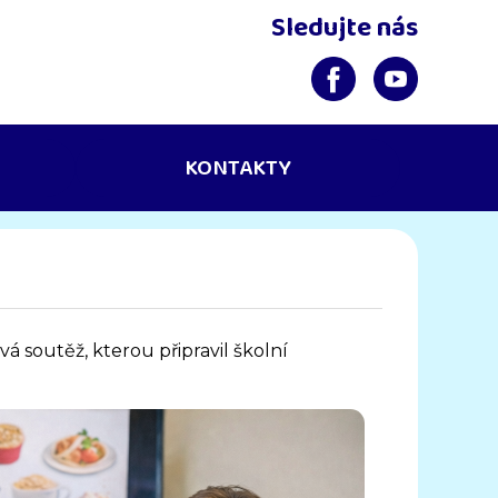
Sledujte nás
KONTAKTY
á soutěž, kterou připravil školní