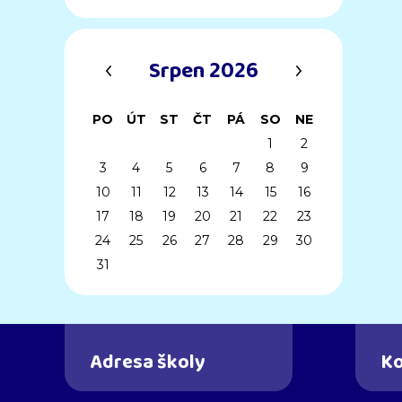
‹
›
Srpen 2026
PO
ÚT
ST
ČT
PÁ
SO
NE
1
2
3
4
5
6
7
8
9
10
11
12
13
14
15
16
17
18
19
20
21
22
23
24
25
26
27
28
29
30
31
Adresa školy
Ko