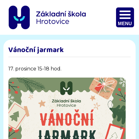
MENU
Vánoční jarmark
17. prosince 15-18 hod.