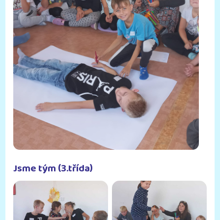
Jsme tým (3.třída)