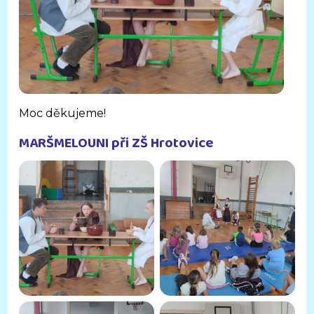
Moc děkujeme!
MARŠMELOUNI při ZŠ Hrotovice