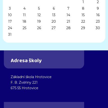
1
2
3
4
5
6
7
8
9
10
11
12
13
14
15
16
17
18
19
20
21
22
23
24
25
26
27
28
29
30
31
Adresa školy
Základní škola Hrotovice
F. B. Zvěřiny 221
675 55 Hrotovice