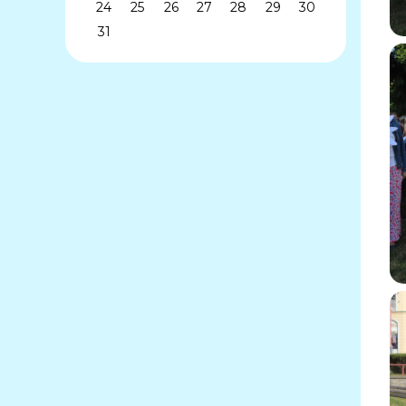
24
25
26
27
28
29
30
31