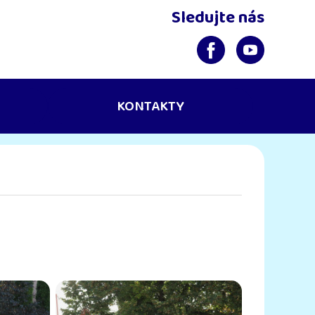
Sledujte nás
KONTAKTY