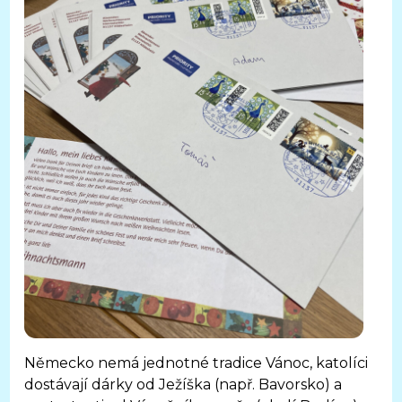
Německo nemá jednotné tradice Vánoc, katolíci
dostávají dárky od Ježíška (např. Bavorsko) a