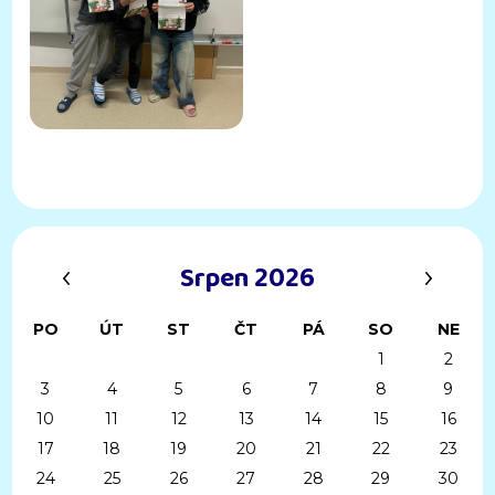
‹
›
Srpen 2026
PO
ÚT
ST
ČT
PÁ
SO
NE
1
2
3
4
5
6
7
8
9
10
11
12
13
14
15
16
17
18
19
20
21
22
23
24
25
26
27
28
29
30