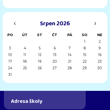
‹
›
Srpen 2026
PO
ÚT
ST
ČT
PÁ
SO
NE
1
2
3
4
5
6
7
8
9
10
11
12
13
14
15
16
17
18
19
20
21
22
23
24
25
26
27
28
29
30
31
Adresa školy