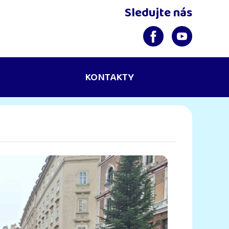
Sledujte nás
KONTAKTY