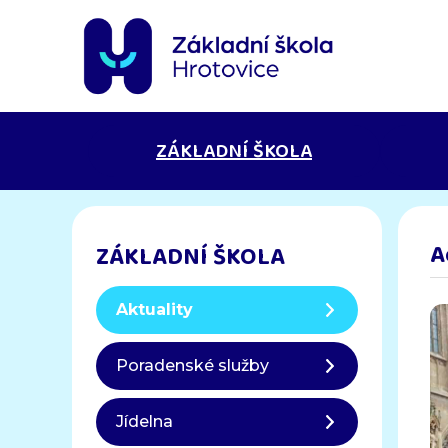
ZÁKLADNÍ ŠKOLA
A
ZÁKLADNÍ ŠKOLA
Aktuality
Poradenské služby
Jídelna