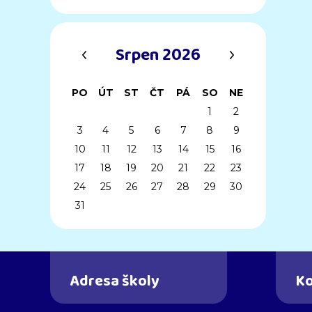
‹
›
Srpen 2026
PO
ÚT
ST
ČT
PÁ
SO
NE
1
2
3
4
5
6
7
8
9
10
11
12
13
14
15
16
17
18
19
20
21
22
23
24
25
26
27
28
29
30
31
Adresa školy
Ko